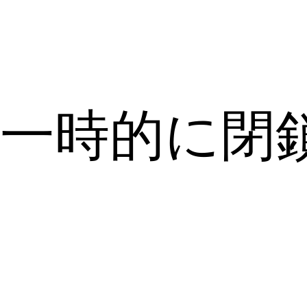
一時的に閉