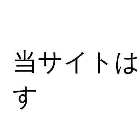
当サイトは
す