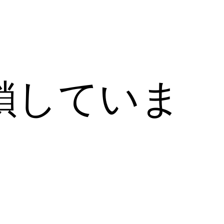
鎖していま